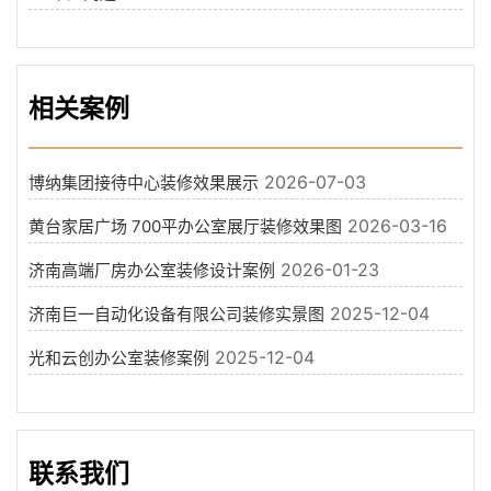
相关案例
2026-07-03
博纳集团接待中心装修效果展示
2026-03-16
黄台家居广场 700平办公室展厅装修效果图
2026-01-23
济南高端厂房办公室装修设计案例
2025-12-04
济南巨一自动化设备有限公司装修实景图
2025-12-04
光和云创办公室装修案例
联系我们