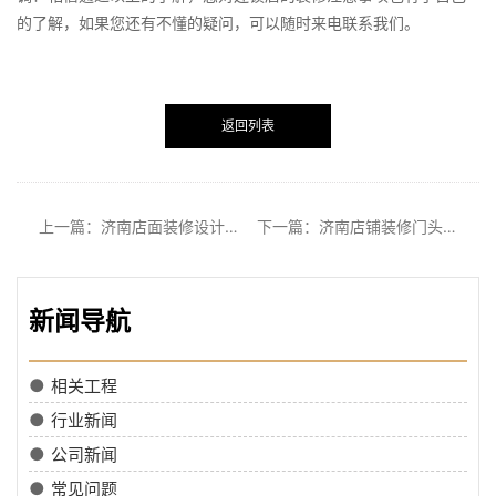
的了解，如果您还有不懂的疑问，可以随时来电联系我们。
返回列表
上一篇：济南店面装修设计需要注意的要点
下一篇：济南店铺装修门头的定位是如何的?
新闻导航
●
相关工程
●
行业新闻
●
公司新闻
●
常见问题