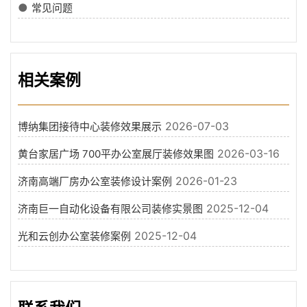
●
常见问题
相关案例
2026-07-03
博纳集团接待中心装修效果展示
2026-03-16
黄台家居广场 700平办公室展厅装修效果图
2026-01-23
济南高端厂房办公室装修设计案例
2025-12-04
济南巨一自动化设备有限公司装修实景图
2025-12-04
光和云创办公室装修案例