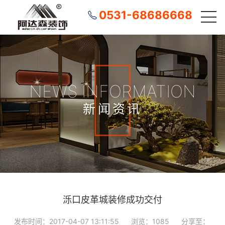
0531-68686668
NEWS INFORMATION
新闻资讯
泺口皮革城装修成功交付
发布时间：2017-04-07 13:11:55
浏览：1085
分享至：