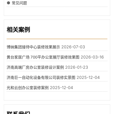
●
常见问题
相关案例
2026-07-03
博纳集团接待中心装修效果展示
2026-03-16
黄台家居广场 700平办公室展厅装修效果图
2026-01-23
济南高端厂房办公室装修设计案例
2025-12-04
济南巨一自动化设备有限公司装修实景图
2025-12-04
光和云创办公室装修案例