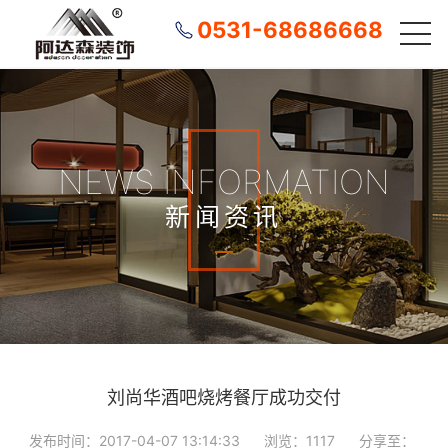
0531-68686668
NEWS INFORMATION
新闻资讯
刘尚华酒吧烧烤餐厅成功交付
发布时间：2017-04-07 13:14:33
浏览：1117
分享至：