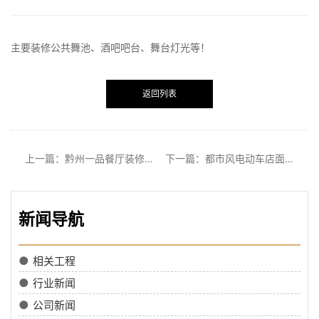
主要装修公共舞池、酒吧吧台、舞台灯光等！
返回列表
上一篇：黔州一品餐厅装修成功交付
下一篇：都市风电动车店面装修成功交付
新闻导航
●
相关工程
●
行业新闻
●
公司新闻