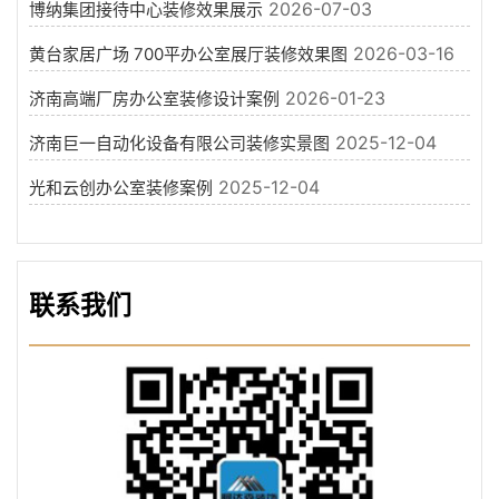
2026-07-03
博纳集团接待中心装修效果展示
2026-03-16
黄台家居广场 700平办公室展厅装修效果图
2026-01-23
济南高端厂房办公室装修设计案例
2025-12-04
济南巨一自动化设备有限公司装修实景图
2025-12-04
光和云创办公室装修案例
联系我们