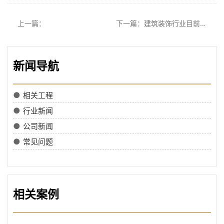
上一篇：
下一篇：建筑装饰行业目前发展情况
新闻导航
●
相关工程
●
行业新闻
●
公司新闻
●
常见问题
相关案例