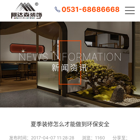
0531-68686668
NEWS INFORMATION
新闻资讯
夏季装修怎么才能做到环保安全
发布时间：2017-04-07 11:28:28
浏览：1160
分享至：