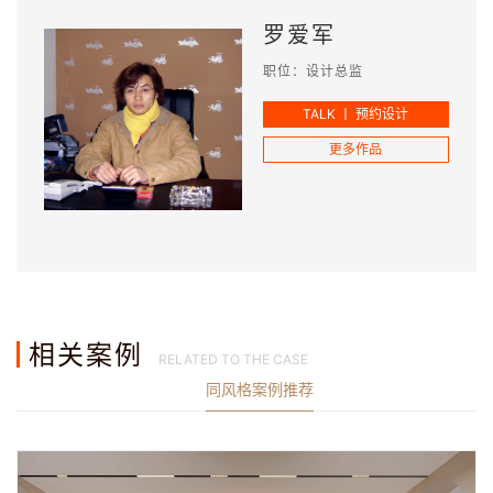
罗爱军
职位：设计总监
TALK 丨 预约设计
更多作品
相关案例
RELATED TO THE CASE
同风格案例推荐
查看更多案例