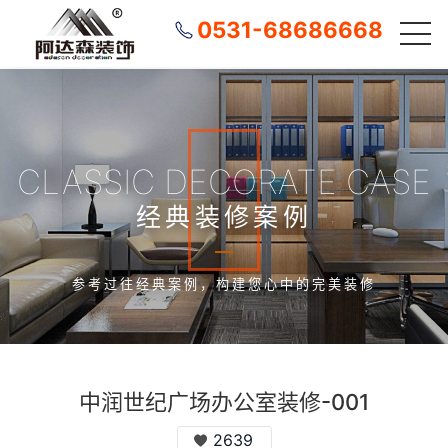
0531-68686668
CLASSIC DECORATE CASE
经典装修案例
参考过往经典案例，构建您心中的完美装修
中润世纪广场办公室装修-001
2639