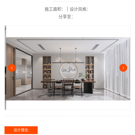
施工面积：
|
设计风格：
分享至：
设计理念: