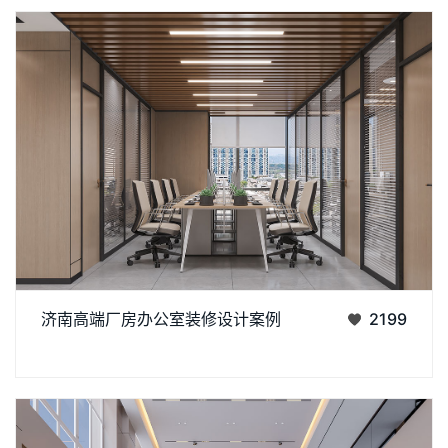
本次装修工程以高端大气来装修济南厂房办公室项目，以现
济南高端厂房办公室装修设计案例
2199
代简约赋能高效办公为核心，完成了从传统生产型厂房到现代化
丨
丨
高端办公空间的焕新升级。我们在办公室装修设计中深度