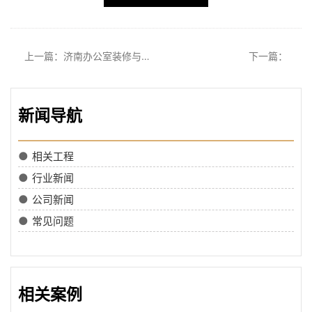
上一篇：济南办公室装修与家装的区别到底在哪？从专业角度读懂核心差异
下一篇：
新闻导航
●
相关工程
●
行业新闻
●
公司新闻
●
常见问题
相关案例