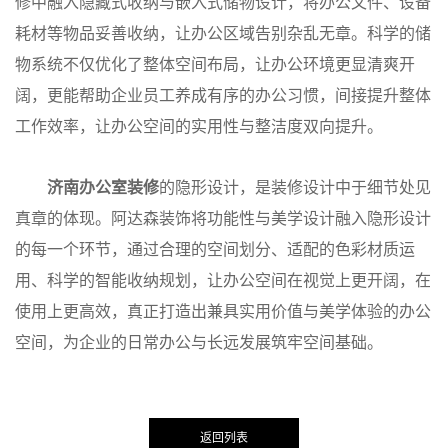
修中融入隐藏式收纳与嵌入式储物设计，将办公文件、设备
耗材等物品妥善收纳，让办公区域告别杂乱无章。科学的储
物系统不仅优化了整体空间布局，让办公环境更显清爽开
阔，更能帮助企业员工养成有序的办公习惯，间接提升整体
工作效率，让办公空间的实用性与整洁度双向提升。
济南办公室装修
的隐形设计，是装修设计中于细节处见
真章的体现。阿达森装饰将功能性与美学设计融入隐形设计
的每一个环节，通过合理的空间划分、适配的色彩材质运
用、科学的智能收纳规划，让办公空间在视觉上更开阔，在
使用上更高效，真正打造出兼具实用价值与美学体验的办公
空间，为企业的日常办公与长远发展筑牢空间基础。
返回列表