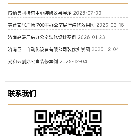
2026-07-03
博纳集团接待中心装修效果展示
2026-03-16
黄台家居广场 700平办公室展厅装修效果图
2026-01-23
济南高端厂房办公室装修设计案例
2025-12-04
济南巨一自动化设备有限公司装修实景图
2025-12-04
光和云创办公室装修案例
联系我们