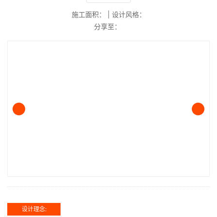
施工面积：
|
设计风格：
分享至：
设计理念: