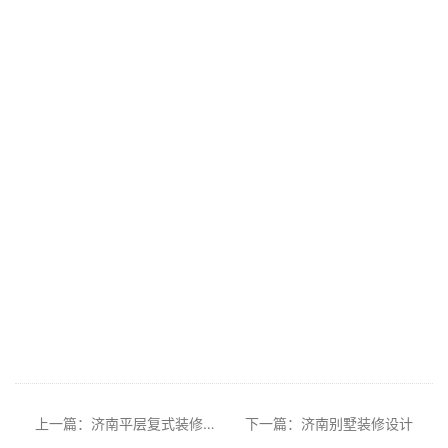
上一篇：济南平层复式装修设计施工
下一篇：济南别墅装修设计