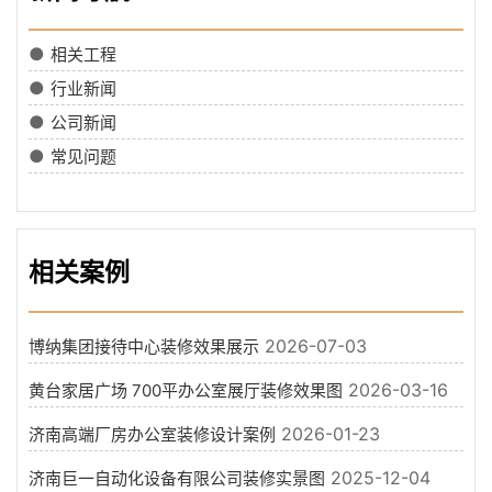
●
相关工程
●
行业新闻
●
公司新闻
●
常见问题
相关案例
2026-07-03
博纳集团接待中心装修效果展示
2026-03-16
黄台家居广场 700平办公室展厅装修效果图
2026-01-23
济南高端厂房办公室装修设计案例
2025-12-04
济南巨一自动化设备有限公司装修实景图