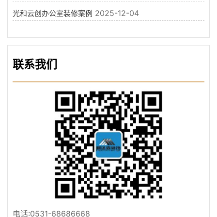
2025-12-04
光和云创办公室装修案例
联系我们
电话:0531-68686668