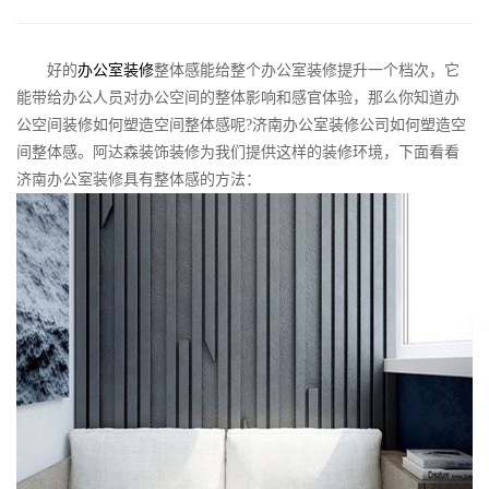
好的
办公室装修
整体感能给整个办公室装修提升一个档次，它
能带给办公人员对办公空间的整体影响和感官体验，那么你知道办
公空间装修如何塑造空间整体感呢?济南办公室装修公司如何塑造空
间整体感。阿达森装饰装修为我们提供这样的装修环境，下面看看
济南办公室装修具有整体感的方法：