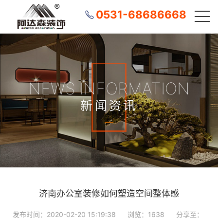
0531-68686668
NEWS INFORMATION
新闻资讯
济南办公室装修如何塑造空间整体感
发布时间：2020-02-20 15:19:38
浏览：1638
分享至：