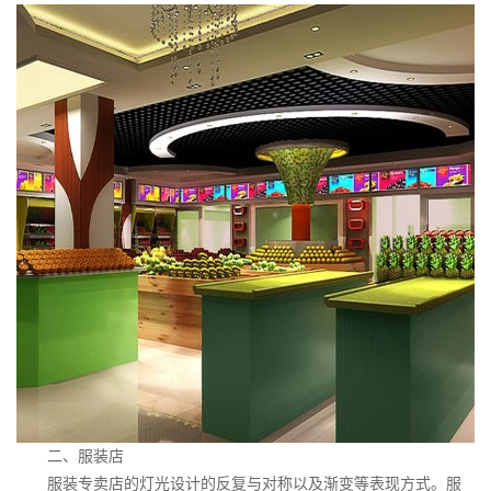
二、服装店
服装专卖店的灯光设计的反复与对称以及渐变等表现方式。服