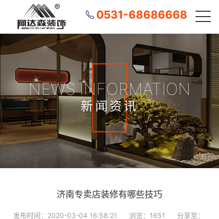
0531-68686668
NEWS INFORMATION
新闻资讯
济南专卖店装修有哪些技巧
发布时间：2020-03-04 16:58:21
浏览：1651
分享至：