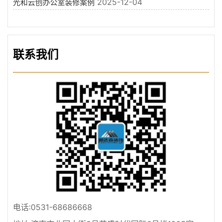
2025-12-04
光和云创办公室装修案例
联系我们
电话:0531-68686668