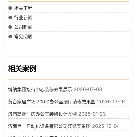
●
相关工程
●
行业新闻
●
公司新闻
●
常见问题
相关案例
2026-07-03
博纳集团接待中心装修效果展示
2026-03-16
黄台家居广场 700平办公室展厅装修效果图
2026-01-23
济南高端厂房办公室装修设计案例
2025-12-04
济南巨一自动化设备有限公司装修实景图