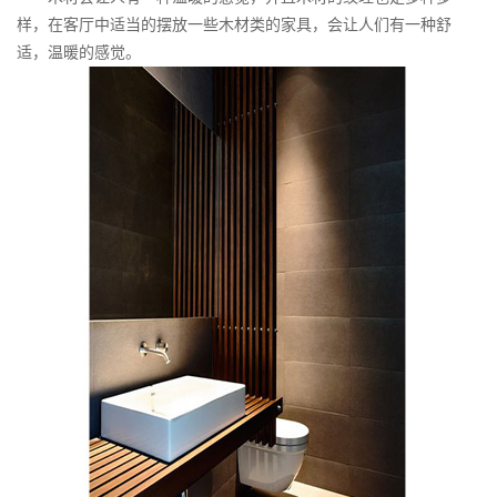
样，在客厅中适当的摆放一些木材类的家具，会让人们有一种舒
适，温暖的感觉。