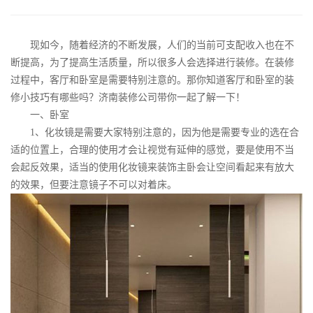
现如今，随着经济的不断发展，人们的当前可支配收入也在不
断提高，为了提高生活质量，所以很多人会选择进行装修。在装修
过程中，客厅和卧室是需要特别注意的。那你知道客厅和卧室的装
修小技巧有哪些吗？济南装修公司带你一起了解一下！
一、卧室
1
、化妆镜是需要大家特别注意的，因为他是需要专业的选在合
适的位置上，合理的使用才会让视觉有延伸的感觉，要是使用不当
会起反效果，适当的使用化妆镜来装饰主卧会让空间看起来有放大
的效果，但要注意镜子不可以对着床。