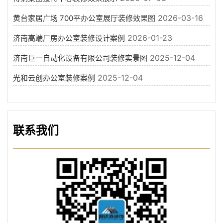
2026-03-16
黄台家居广场 700平办公室展厅装修效果图
2026-01-23
济南高端厂房办公室装修设计案例
2025-12-04
济南巨一自动化设备有限公司装修实景图
2025-12-04
光和云创办公室装修案例
联系我们