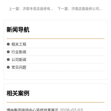
上一篇：济南专卖店装修有哪些技巧
下一篇：济南店面装修公司分析淘宝店面的装修技巧
新闻导航
●
相关工程
●
行业新闻
●
公司新闻
●
常见问题
相关案例
2026-07-03
博纳集团接待中心装修效果展示