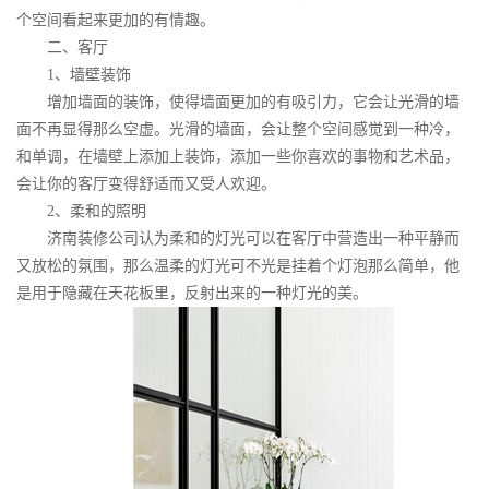
个空间看起来更加的有情趣。
二、客厅
1
、墙壁装饰
增加墙面的装饰，使得墙面更加的有吸引力，它会让光滑的墙
面不再显得那么空虚。光滑的墙面，会让整个空间感觉到一种冷，
和单调，在墙壁上添加上装饰，添加一些你喜欢的事物和艺术品，
会让你的客厅变得舒适而又受人欢迎。
2
、柔和的照明
济南装修公司认为柔和的灯光可以在客厅中营造出一种平静而
又放松的氛围，那么温柔的灯光可不光是挂着个灯泡那么简单，他
是用于隐藏在天花板里，反射出来的一种灯光的美。