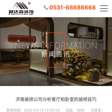
0531-68686668
NEWS INFORMATION
新闻资讯
济南装修公司分析客厅和卧室的装修技巧
发布时间：2020-03-13 13:50:53
浏览：1660
分享至：