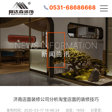
0531-68686668
NEWS INFORMATION
新闻资讯
济南店面装修公司分析淘宝店面的装修技巧
发布时间：2020-03-17 16:48:24
浏览：1656
分享至：