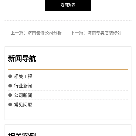
返回列表
上一篇：济南装修公司分析客厅和卧室的装修技巧
下一篇：济南专卖店装修公司分析耳机专卖店的装修设计
新闻导航
●
相关工程
●
行业新闻
●
公司新闻
●
常见问题