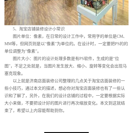
5
、淘宝店铺装修设计小常识
图片单位：像素，在日常的设计工作中，常用字的单位是CM、
MM等，但网页则是以“像素”为单位的。在设计时，一定要把PS的的
单位调整为“像素”。
图片大小：图片的设计处理多数是有PS软件，生成的是“位
图”，不足之处就是，当图片发生放大、缩小、旋转等变化会出现马
塞克现象。
以上就是济南店面装修公司整理的几点关于淘宝店面装修的一
些小技巧，通过本文的描述，想必你对淘宝店面装修也有了一些认
识和了解了，另外，在我们的设计店铺的过程中，一定要根据实际
大小来做，不要把设计好的图片进行再次缩放变化。本文到这就结
束了，希望以上内容能帮助到你。