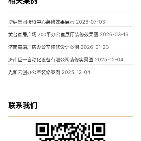
相关案例
2026-07-03
博纳集团接待中心装修效果展示
2026-03-16
黄台家居广场 700平办公室展厅装修效果图
2026-01-23
济南高端厂房办公室装修设计案例
2025-12-04
济南巨一自动化设备有限公司装修实景图
2025-12-04
光和云创办公室装修案例
联系我们