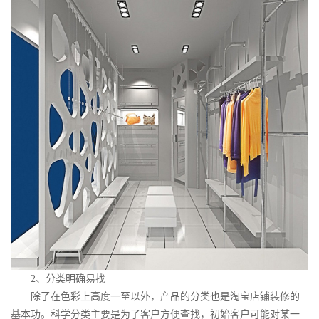
2
、分类明确易找
除了在色彩上高度一至以外，产品的分类也是淘宝店铺装修的
基本功。科学分类主要是为了客户方便查找，初始客户可能对某一