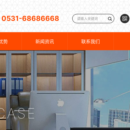
0531-68686668
优势
新闻资讯
联系我们
CASE