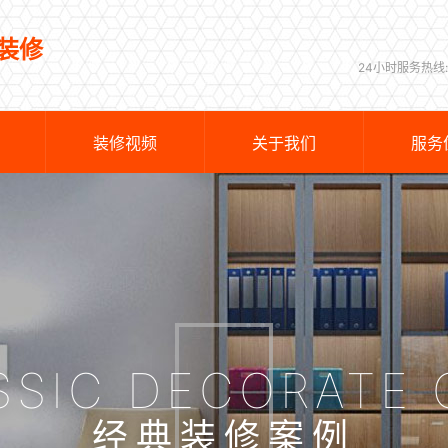
装修
24小时服务热线:
装修视频
关于我们
服务
SSIC DECORATE 
经典装修案例