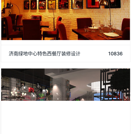
济南阿达森专注于研究餐饮装修方面，济南绿地中心特色西餐厅
济南绿地中心特色西餐厅装修设计
10836
装修吸引了许多顾客前来就餐，如果您有装修方面需求，欢迎来
资讯我们。