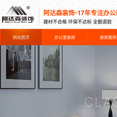
阿达森装饰-17年专注办公
建材不合格 环保不达标 全额退款
网站首页
办公室装修
装修案例
CLA