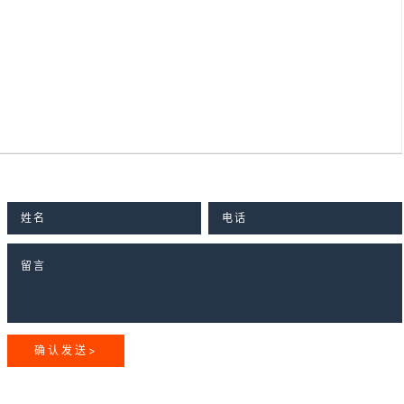
KING JIN DISCOVERY