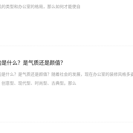
风的类型和办公室的格局，那么如何才能使自
的是什么？是气质还是颜值？
什么？是气质还是颜值？随着社会的发展，现在办公室的装修风格多姿
：创意型、现代型、时尚型、古典型。那么