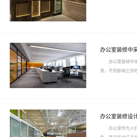
办公室装修中
办公室装修中采光
劳，不但影响工作
办公室装修设
办公室作为人们平