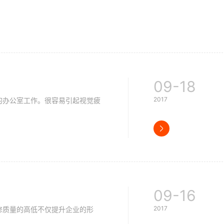
09-18
2017
办公室工作。很容易引起视觉疲
09-16
2017
质量的高低不仅提升企业的形