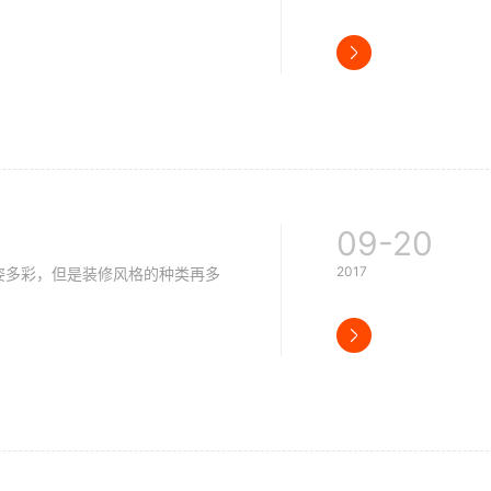
09-20
2017
多彩，但是装修风格的种类再多