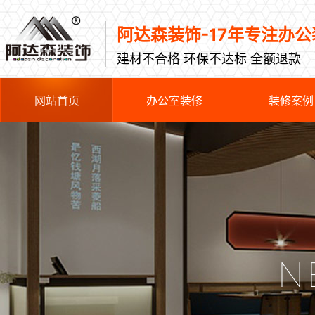
阿达森装饰-17年专注办公
建材不合格 环保不达标 全额退款
网站首页
办公室装修
装修案例
N