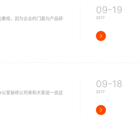
09-19
2017
重视，因为企业的门面与产品研
09-18
2017
公室装修公司来和大家说一说这