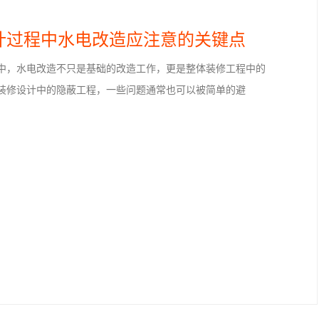
08
计过程中水电改造应注意的关键点
，水电改造不只是基础的改造工作，更是整体装修工程中的
装修设计中的隐蔽工程，一些问题通常也可以被简单的避