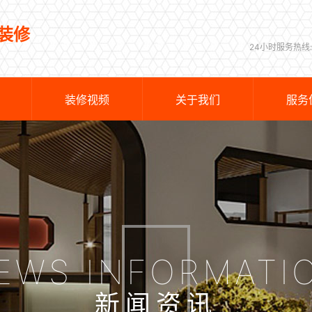
装修
24小时服务热线:
装修视频
关于我们
服务
EWS INFORMATI
新闻资讯