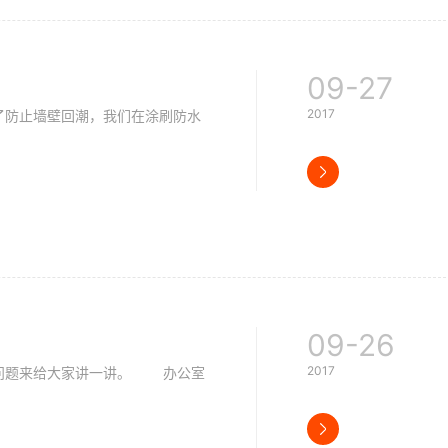
09-27
2017
防止墙壁回潮，我们在涂刷防水
09-26
2017
问题来给大家讲一讲。 办公室