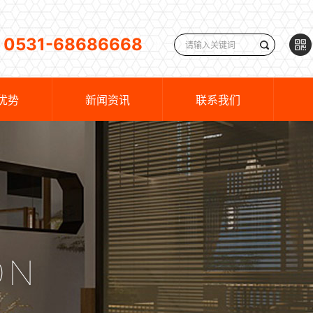
0531-68686668
优势
新闻资讯
联系我们
ON