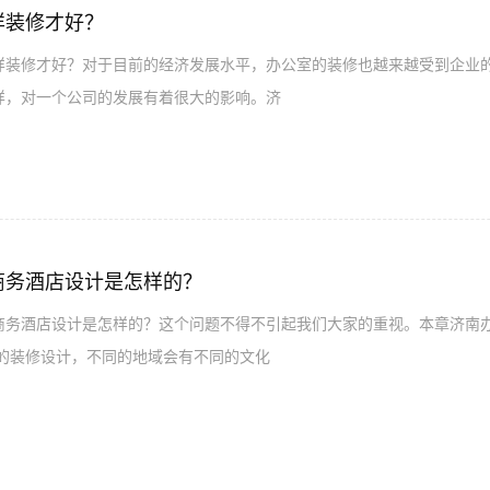
样装修才好？
修才好？对于目前的经济发展水平，办公室的装修也越来越受到企业的
样，对一个公司的发展有着很大的影响。济
商务酒店设计是怎样的？
酒店设计是怎样的？这个问题不得不引起我们大家的重视。本章济南办
装修设计，不同的地域会有不同的文化