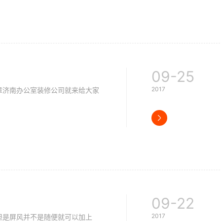
09-25
2017
济南办公室装修公司就来给大家
09-22
2017
是屏风并不是随便就可以加上