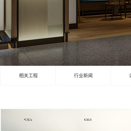
相关工程
行业新闻