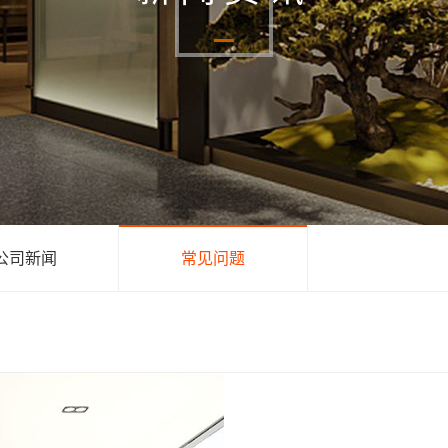
公司新闻
常见问题