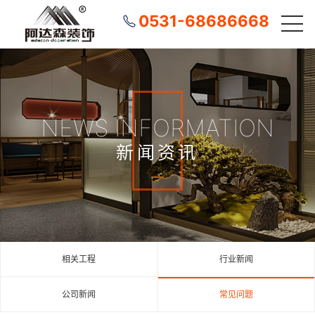
0531-68686668
NEWS INFORMATION
新闻资讯
相关工程
行业新闻
公司新闻
常见问题