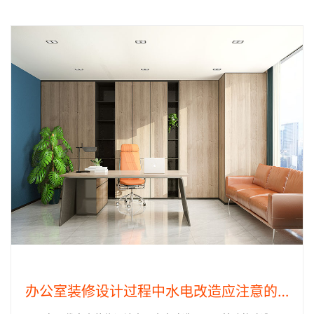
2022-08-08
办公室装修设计过程中水电改造应注意的关键点